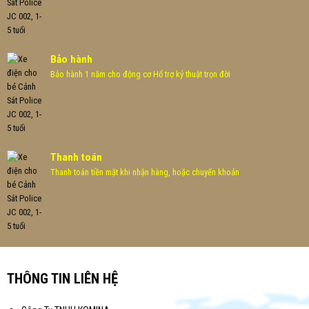
Bảo hành
Bảo hành 1 năm cho động cơ Hổ trợ kỷ thuật trọn đời
Thanh toán
Thanh toán tiền mặt khi nhận hàng, hoặc chuyển khoản
THÔNG TIN LIÊN HỆ