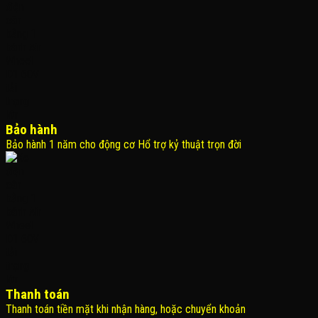
Bảo hành
Bảo hành 1 năm cho động cơ Hổ trợ kỷ thuật trọn đời
Thanh toán
Thanh toán tiền mặt khi nhận hàng, hoặc chuyển khoản