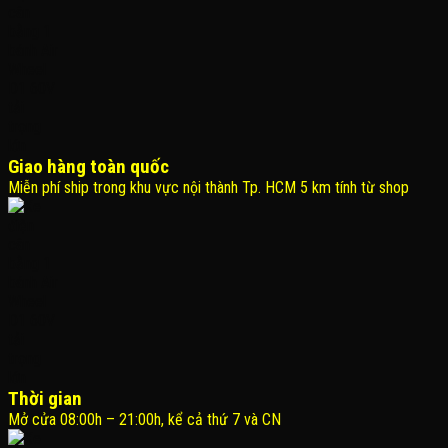
Giao hàng toàn quốc
Miễn phí ship trong khu vực nội thành Tp. HCM 5 km tính từ shop
Thời gian
Mở cửa 08:00h – 21:00h, kể cả thứ 7 và CN