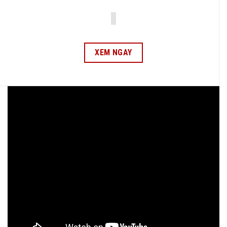
XEM NGAY