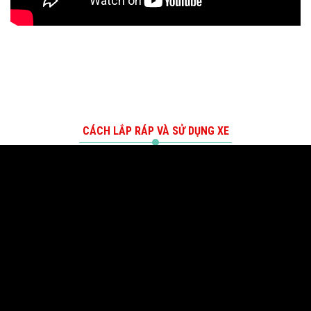
CÁCH LẮP RÁP VÀ SỬ DỤNG XE