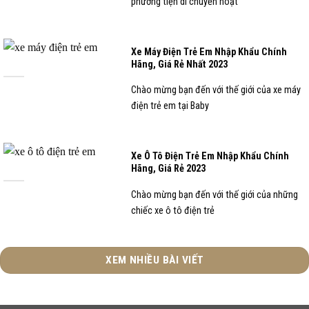
phương tiện di chuyển hoạt
Xe Máy Điện Trẻ Em Nhập Khẩu Chính
Hãng, Giá Rẻ Nhất 2023
Chào mừng bạn đến với thế giới của xe máy
điện trẻ em tại Baby
Xe Ô Tô Điện Trẻ Em Nhập Khẩu Chính
Hãng, Giá Rẻ 2023
Chào mừng bạn đến với thế giới của những
chiếc xe ô tô điện trẻ
XEM NHIỀU BÀI VIẾT