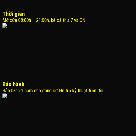
Thời gian
Mở cửa 08:00h – 21:00h, kể cả thứ 7 và CN
Bảo hành
Bảo hành 1 năm cho động cơ Hổ trợ kỷ thuật trọn đời