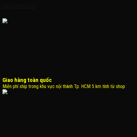
Zalo:0937222487
Giao hàng toàn quốc
Miễn phí ship trong khu vực nội thành Tp. HCM 5 km tính từ shop