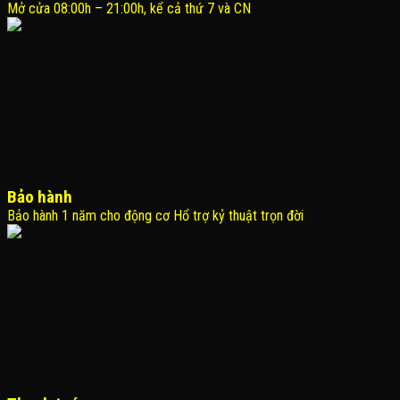
Mở cửa 08:00h – 21:00h, kể cả thứ 7 và CN
Bảo hành
Bảo hành 1 năm cho động cơ Hổ trợ kỷ thuật trọn đời