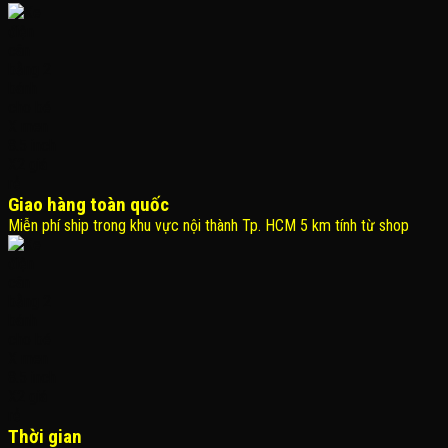
Giao hàng toàn quốc
Miễn phí ship trong khu vực nội thành Tp. HCM 5 km tính từ shop
Thời gian