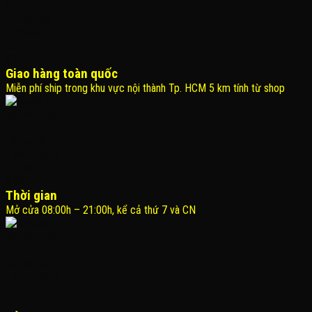
Giao hàng toàn quốc
Miễn phí ship trong khu vực nội thành Tp. HCM 5 km tính từ shop
Thời gian
Mở cửa 08:00h – 21:00h, kể cả thứ 7 và CN