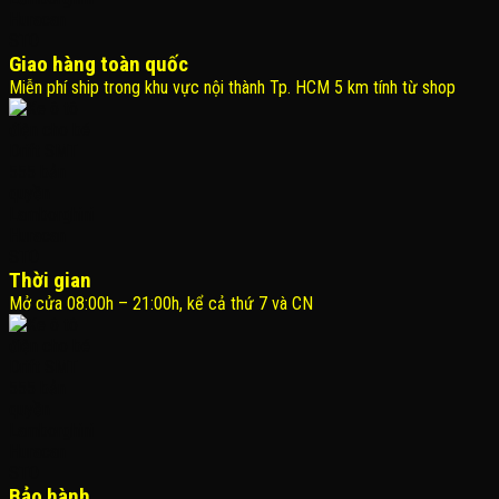
Giao hàng toàn quốc
Miễn phí ship trong khu vực nội thành Tp. HCM 5 km tính từ shop
Thời gian
Mở cửa 08:00h – 21:00h, kể cả thứ 7 và CN
Bảo hành