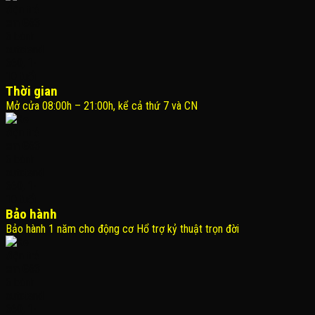
Thời gian
Mở cửa 08:00h – 21:00h, kể cả thứ 7 và CN
Bảo hành
Bảo hành 1 năm cho động cơ Hổ trợ kỷ thuật trọn đời