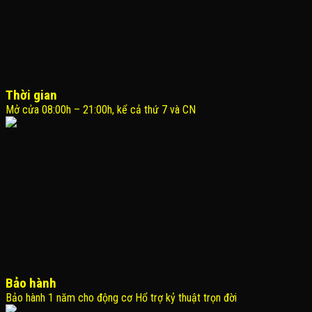
Thời gian
Mở cửa 08:00h – 21:00h, kể cả thứ 7 và CN
Bảo hành
Bảo hành 1 năm cho động cơ Hổ trợ kỷ thuật trọn đời