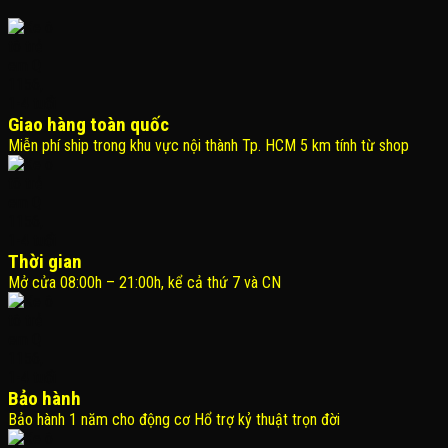
Giao hàng toàn quốc
Miễn phí ship trong khu vực nội thành Tp. HCM 5 km tính từ shop
Thời gian
Mở cửa 08:00h – 21:00h, kể cả thứ 7 và CN
Bảo hành
Bảo hành 1 năm cho động cơ Hổ trợ kỷ thuật trọn đời