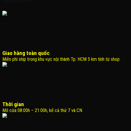
Giao hàng toàn quốc
Miễn phí ship trong khu vực nội thành Tp. HCM 5 km tính từ shop
Thời gian
Mở cửa 08:00h – 21:00h, kể cả thứ 7 và CN