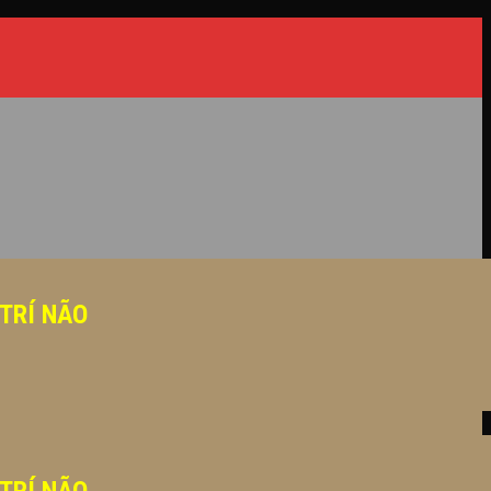
 TRÍ NÃO