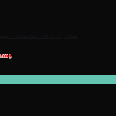
0.000 ₫.