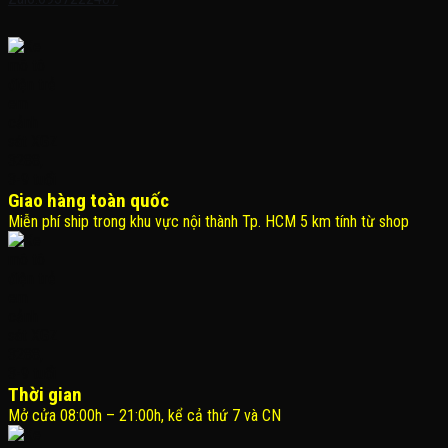
Giao hàng toàn quốc
Miễn phí ship trong khu vực nội thành Tp. HCM 5 km tính từ shop
Thời gian
Mở cửa 08:00h – 21:00h, kể cả thứ 7 và CN