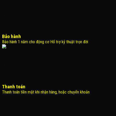
Bảo hành
Bảo hành 1 năm cho động cơ Hổ trợ kỷ thuật trọn đời
Thanh toán
Thanh toán tiền mặt khi nhận hàng, hoặc chuyển khoản
THÔNG TIN LIÊN HỆ