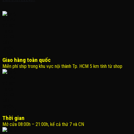
Giao hàng toàn quốc
Miễn phí ship trong khu vực nội thành Tp. HCM 5 km tính từ shop
Thời gian
Mở cửa 08:00h – 21:00h, kể cả thứ 7 và CN