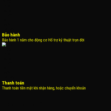
Bảo hành
Bảo hành 1 năm cho động cơ Hổ trợ kỷ thuật trọn đời
Thanh toán
Thanh toán tiền mặt khi nhận hàng, hoặc chuyển khoản
THÔNG TIN LIÊN HỆ