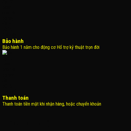
Bảo hành
Bảo hành 1 năm cho động cơ Hổ trợ kỷ thuật trọn đời
Thanh toán
Thanh toán tiền mặt khi nhận hàng, hoặc chuyển khoản
THÔNG TIN LIÊN HỆ