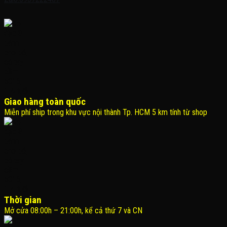
Giao hàng toàn quốc
Miễn phí ship trong khu vực nội thành Tp. HCM 5 km tính từ shop
Thời gian
Mở cửa 08:00h – 21:00h, kể cả thứ 7 và CN