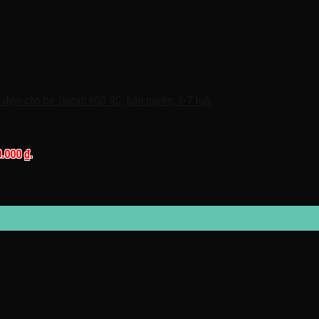
0.000 ₫.