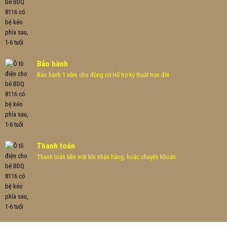
Bảo hành
Bảo hành 1 năm cho động cơ Hổ trợ kỷ thuật trọn đời
Thanh toán
Thanh toán tiền mặt khi nhận hàng, hoặc chuyển khoản