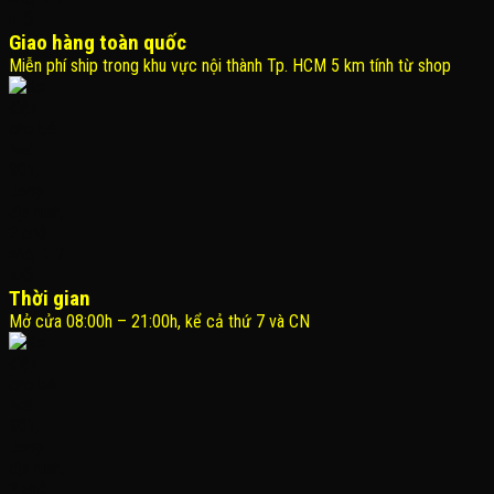
Giao hàng toàn quốc
Miễn phí ship trong khu vực nội thành Tp. HCM 5 km tính từ shop
Thời gian
Mở cửa 08:00h – 21:00h, kể cả thứ 7 và CN