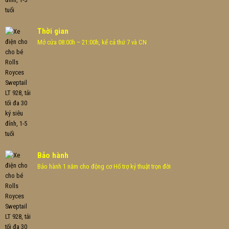
Thời gian
Mở cửa 08:00h – 21:00h, kể cả thứ 7 và CN
Bảo hành
Bảo hành 1 năm cho động cơ Hổ trợ kỷ thuật trọn đời