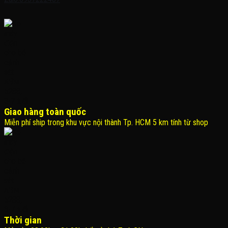
Giao hàng toàn quốc
Miễn phí ship trong khu vực nội thành Tp. HCM 5 km tính từ shop
Thời gian