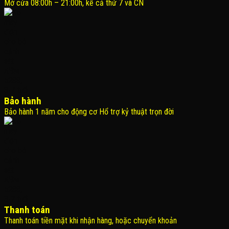
Mở cửa 08:00h – 21:00h, kể cả thứ 7 và CN
Bảo hành
Bảo hành 1 năm cho động cơ Hổ trợ kỷ thuật trọn đời
Thanh toán
Thanh toán tiền mặt khi nhận hàng, hoặc chuyển khoản