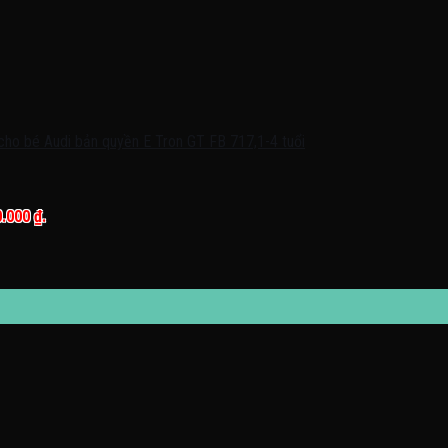
0.000 ₫.