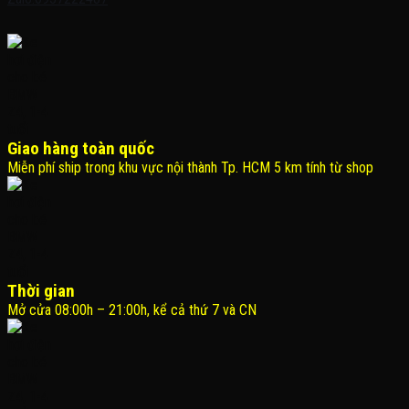
Giao hàng toàn quốc
Miễn phí ship trong khu vực nội thành Tp. HCM 5 km tính từ shop
Thời gian
Mở cửa 08:00h – 21:00h, kể cả thứ 7 và CN