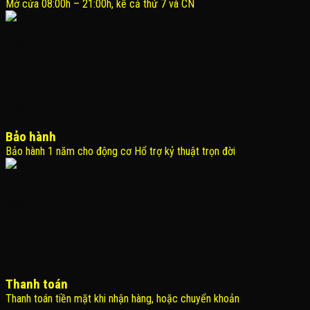
Mở cửa 08:00h – 21:00h, kể cả thứ 7 và CN
Bảo hành
Bảo hành 1 năm cho động cơ Hổ trợ kỷ thuật trọn đời
Thanh toán
Thanh toán tiền mặt khi nhận hàng, hoặc chuyển khoản