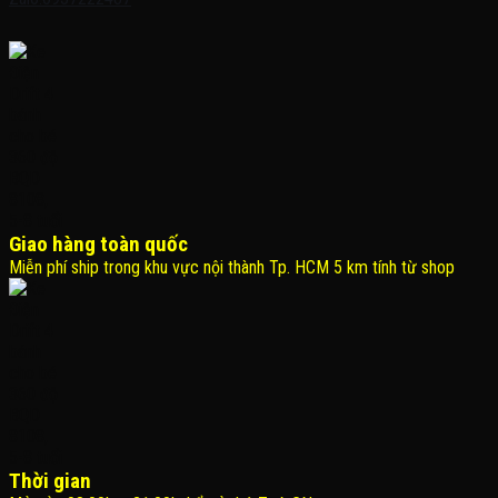
Giao hàng toàn quốc
Miễn phí ship trong khu vực nội thành Tp. HCM 5 km tính từ shop
Thời gian