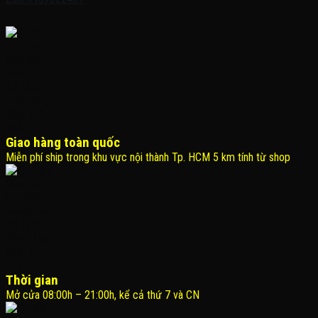
Giao hàng toàn quốc
Miễn phí ship trong khu vực nội thành Tp. HCM 5 km tính từ shop
Thời gian
Mở cửa 08:00h – 21:00h, kể cả thứ 7 và CN