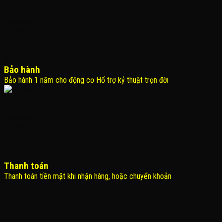
Bảo hành
Bảo hành 1 năm cho động cơ Hổ trợ kỷ thuật trọn đời
Thanh toán
Thanh toán tiền mặt khi nhận hàng, hoặc chuyển khoản
THÔNG TIN LIÊN HỆ