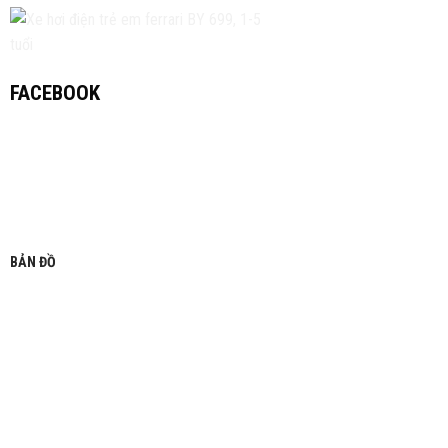
FACEBOOK
BẢN ĐỒ