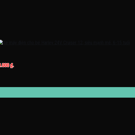
0.000 ₫.