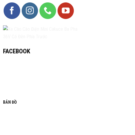
FACEBOOK
BẢN ĐỒ