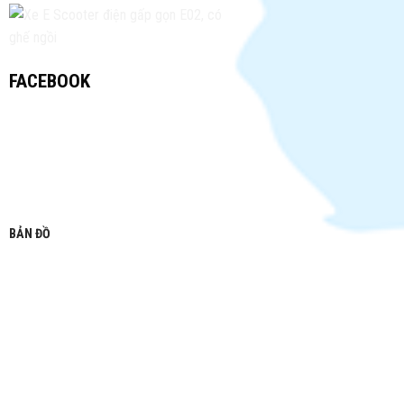
FACEBOOK
BẢN ĐỒ