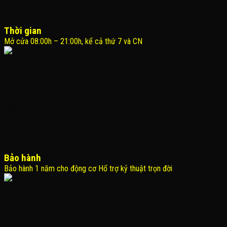
Thời gian
Mở cửa 08:00h – 21:00h, kể cả thứ 7 và CN
Bảo hành
Bảo hành 1 năm cho động cơ Hổ trợ kỷ thuật trọn đời