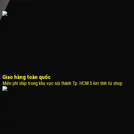
Giao hàng toàn quốc
Miễn phí ship trong khu vực nội thành Tp. HCM 5 km tính từ shop