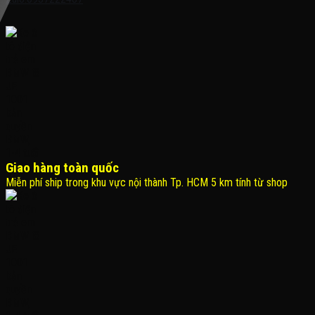
Giao hàng toàn quốc
Miễn phí ship trong khu vực nội thành Tp. HCM 5 km tính từ shop