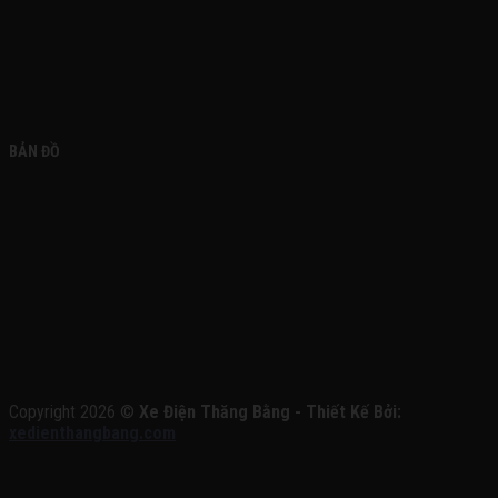
BẢN ĐỒ
Copyright 2026 ©
Xe Điện Thăng Bằng - Thiết Kế Bởi:
xedienthangbang.com