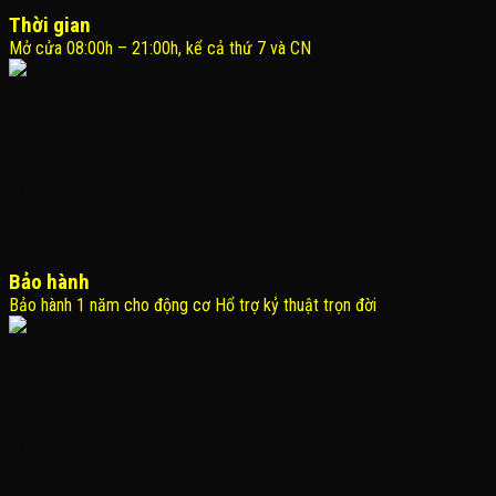
Thời gian
Mở cửa 08:00h – 21:00h, kể cả thứ 7 và CN
Bảo hành
Bảo hành 1 năm cho động cơ Hổ trợ kỷ thuật trọn đời