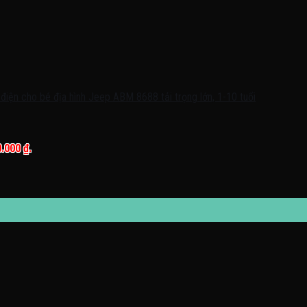
0.000 ₫.