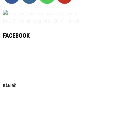
FACEBOOK
BẢN ĐỒ