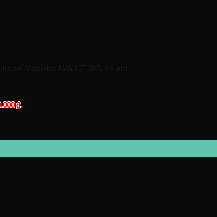
0.000 ₫.