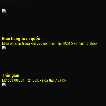
Giao hàng toàn quốc
Miễn phí ship trong khu vực nội thành Tp. HCM 5 km tính từ shop
Thời gian
Mở cửa 08:00h – 21:00h, kể cả thứ 7 và CN