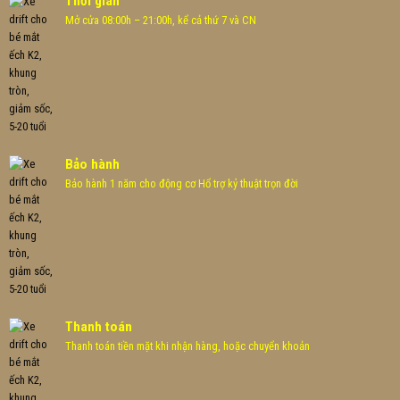
Thời gian
Mở cửa 08:00h – 21:00h, kể cả thứ 7 và CN
Bảo hành
Bảo hành 1 năm cho động cơ Hổ trợ kỷ thuật trọn đời
Thanh toán
Thanh toán tiền mặt khi nhận hàng, hoặc chuyển khoản