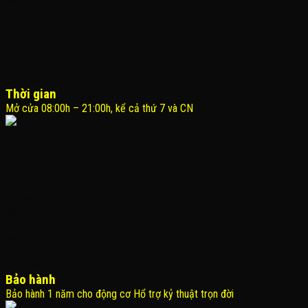
Thời gian
Mở cửa 08:00h – 21:00h, kể cả thứ 7 và CN
Bảo hành
Bảo hành 1 năm cho động cơ Hổ trợ kỷ thuật trọn đời