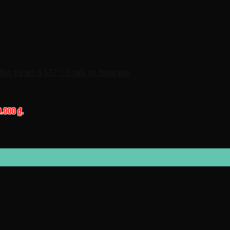
0.000 ₫.