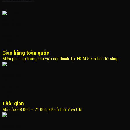
Giao hàng toàn quốc
Miễn phí ship trong khu vực nội thành Tp. HCM 5 km tính từ shop
Thời gian
Mở cửa 08:00h – 21:00h, kể cả thứ 7 và CN