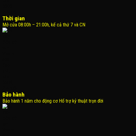
Thời gian
Mở cửa 08:00h – 21:00h, kể cả thứ 7 và CN
Bảo hành
Bảo hành 1 năm cho động cơ Hổ trợ kỷ thuật trọn đời