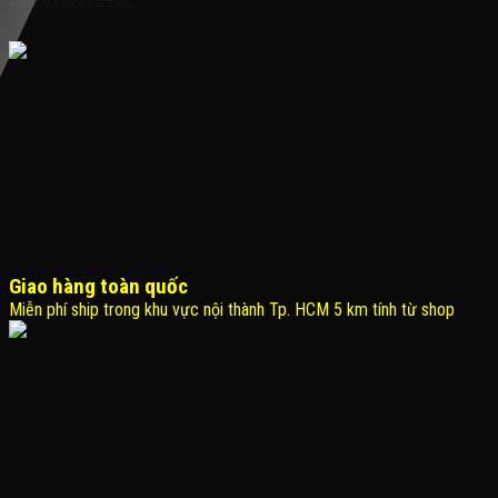
Giao hàng toàn quốc
Miễn phí ship trong khu vực nội thành Tp. HCM 5 km tính từ shop