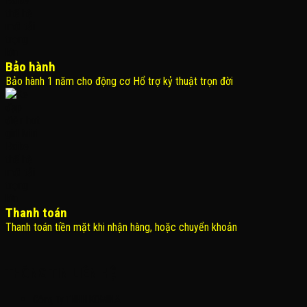
Bảo hành
Bảo hành 1 năm cho động cơ Hổ trợ kỷ thuật trọn đời
Thanh toán
Thanh toán tiền mặt khi nhận hàng, hoặc chuyển khoản
THÔNG TIN LIÊN HỆ
Công Ty TNHH KOMINA