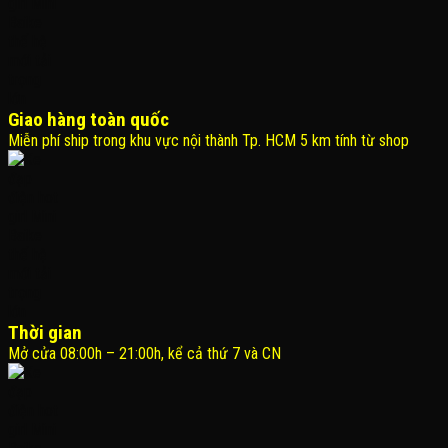
Giao hàng toàn quốc
Miễn phí ship trong khu vực nội thành Tp. HCM 5 km tính từ shop
Thời gian
Mở cửa 08:00h – 21:00h, kể cả thứ 7 và CN