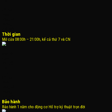
Thời gian
Mở cửa 08:00h – 21:00h, kể cả thứ 7 và CN
Bảo hành
Bảo hành 1 năm cho động cơ Hổ trợ kỷ thuật trọn đời