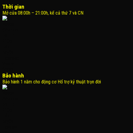
Thời gian
Mở cửa 08:00h – 21:00h, kể cả thứ 7 và CN
Bảo hành
Bảo hành 1 năm cho động cơ Hổ trợ kỷ thuật trọn đời