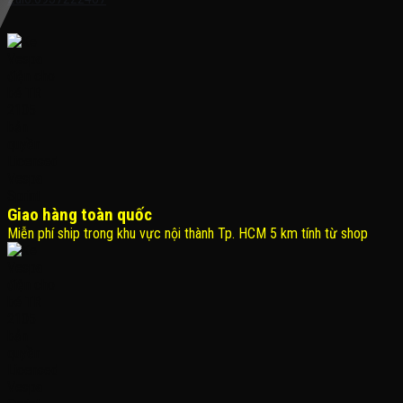
Giao hàng toàn quốc
Miễn phí ship trong khu vực nội thành Tp. HCM 5 km tính từ shop