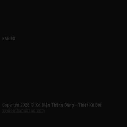
BẢN ĐỒ
Copyright 2026 ©
Xe Điện Thăng Bằng - Thiết Kế Bởi:
xedienthangbang.com