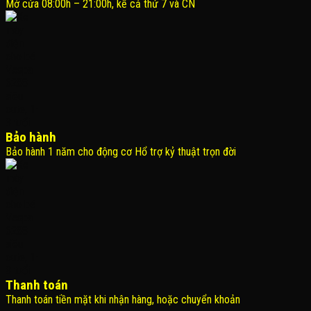
Mở cửa 08:00h – 21:00h, kể cả thứ 7 và CN
Bảo hành
Bảo hành 1 năm cho động cơ Hổ trợ kỷ thuật trọn đời
Thanh toán
Thanh toán tiền mặt khi nhận hàng, hoặc chuyển khoản