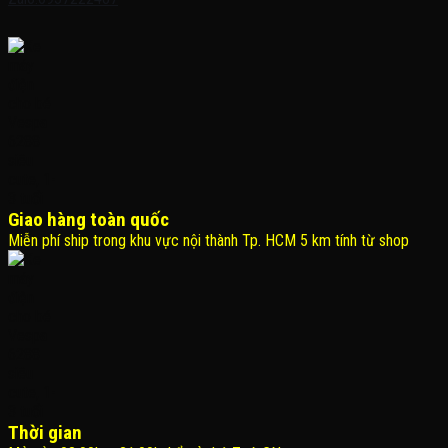
Giao hàng toàn quốc
Miễn phí ship trong khu vực nội thành Tp. HCM 5 km tính từ shop
Thời gian