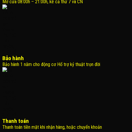
Mở cửa 08:00h – 21:00h, kể cả thứ 7 và CN
Bảo hành
Bảo hành 1 năm cho động cơ Hổ trợ kỷ thuật trọn đời
Thanh toán
Thanh toán tiền mặt khi nhận hàng, hoặc chuyển khoản