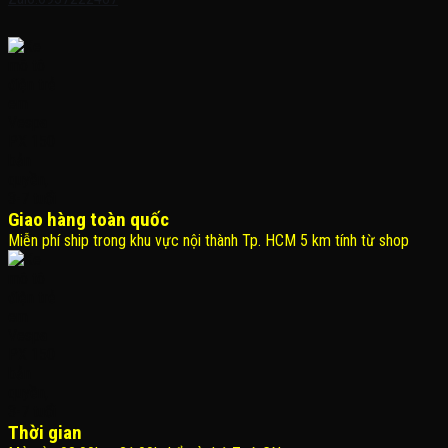
Giao hàng toàn quốc
Miễn phí ship trong khu vực nội thành Tp. HCM 5 km tính từ shop
Thời gian