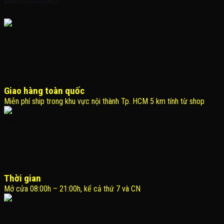
Giao hàng toàn quốc
Miễn phí ship trong khu vực nội thành Tp. HCM 5 km tính từ shop
Thời gian
Mở cửa 08:00h – 21:00h, kể cả thứ 7 và CN