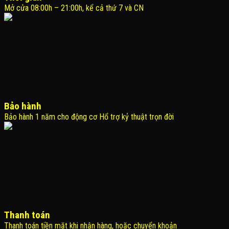
Mở cửa 08:00h – 21:00h, kể cả thứ 7 và CN
Bảo hành
Bảo hành 1 năm cho động cơ Hổ trợ kỷ thuật trọn đời
Thanh toán
Thanh toán tiền mặt khi nhận hàng, hoặc chuyển khoản