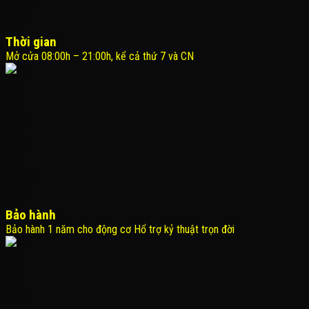
Thời gian
Mở cửa 08:00h – 21:00h, kể cả thứ 7 và CN
Bảo hành
Bảo hành 1 năm cho động cơ Hổ trợ kỷ thuật trọn đời