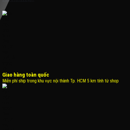
Giao hàng toàn quốc
Miễn phí ship trong khu vực nội thành Tp. HCM 5 km tính từ shop