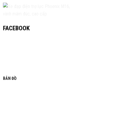
FACEBOOK
BẢN ĐỒ