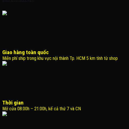
Giao hàng toàn quốc
Miễn phí ship trong khu vực nội thành Tp. HCM 5 km tính từ shop
Thời gian
Mở cửa 08:00h – 21:00h, kể cả thứ 7 và CN